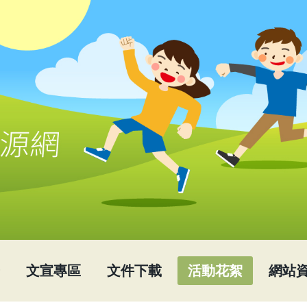
文宣專區
文件下載
活動花絮
網站