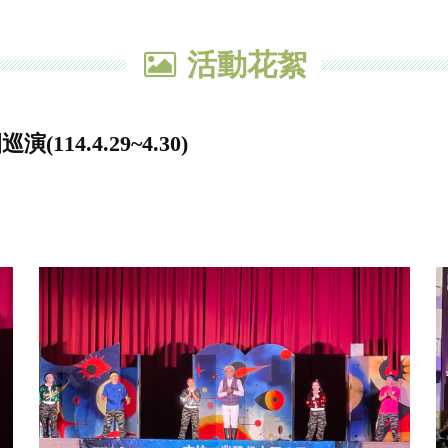
活動花絮
4.4.29~4.30)