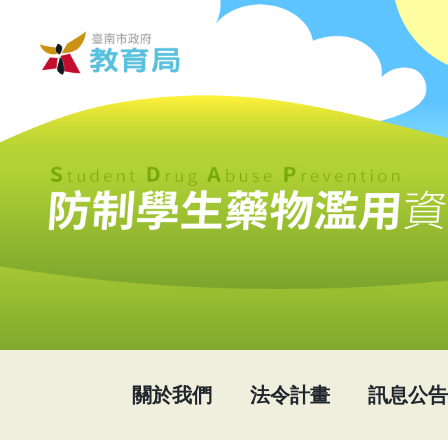
關於我們
法令計畫
訊息公告