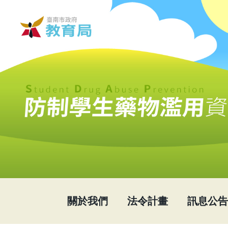
關於我們
法令計畫
訊息公告