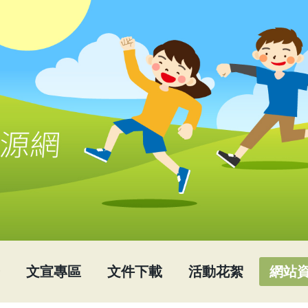
文宣專區
文件下載
活動花絮
網站