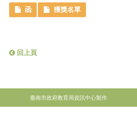
函
獲獎名單
回上頁
臺南市政府教育局資訊中心製作