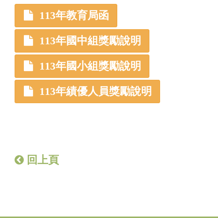
113年教育局函
113年國中組獎勵說明
113年國小組獎勵說明
113年績優人員獎勵說明
回上頁